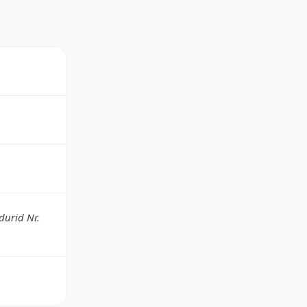
durid Nr.