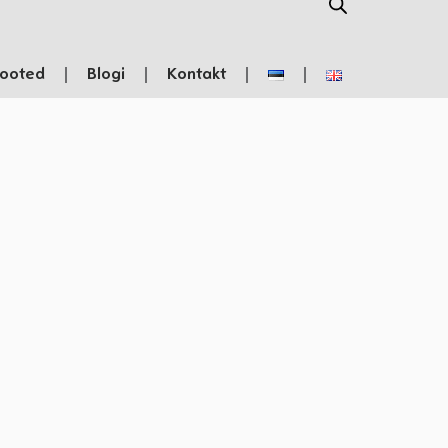
ooted
Blogi
Kontakt