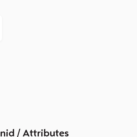
nid / Attributes