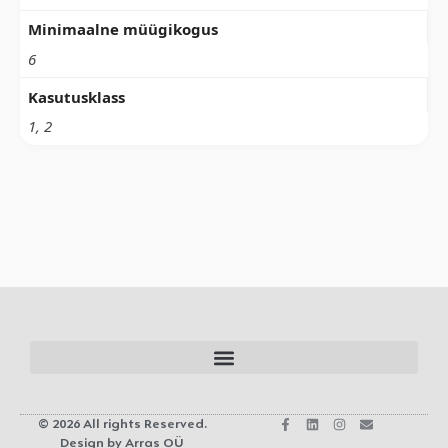
Minimaalne müügikogus
6
Kasutusklass
1, 2
© 2026 All rights Reserved.
Design by Arras OÜ