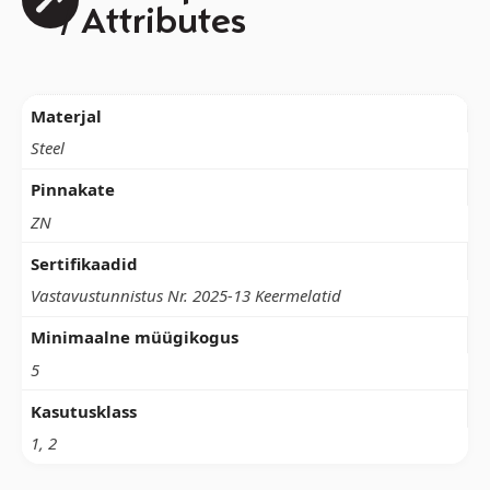
/ Attributes
Materjal
Steel
Pinnakate
ZN
Sertifikaadid
Vastavustunnistus Nr. 2025-13 Keermelatid
Minimaalne müügikogus
5
Kasutusklass
1, 2